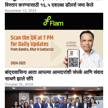
विस्तार करण्यासाठी १६.५ दशलक्ष डॉलर्स जमा केले
November 13, 2024
बांद्रावासिना आता आपल्या आमदारांशी संपर्क आणि संवाद
साधणे झाले सोंपे
October 25, 2024