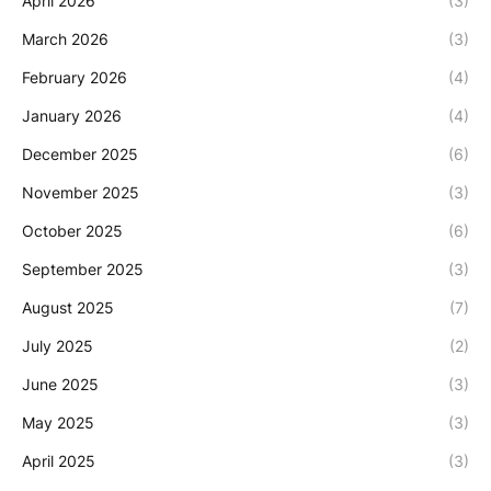
April 2026
(3)
March 2026
(3)
February 2026
(4)
January 2026
(4)
December 2025
(6)
November 2025
(3)
October 2025
(6)
September 2025
(3)
August 2025
(7)
July 2025
(2)
June 2025
(3)
May 2025
(3)
April 2025
(3)