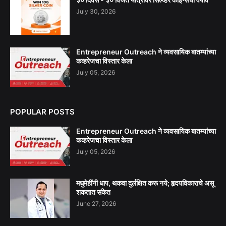
July 30, 2026
Entrepreneur Outreach ने व्यवसायिक बातम्यांच्या
कव्हरेजचा विस्तार केला
July 05, 2026
POPULAR POSTS
Entrepreneur Outreach ने व्यवसायिक बातम्यांच्या
कव्हरेजचा विस्तार केला
July 05, 2026
मधुमेहींनी धाप, थकवा दुर्लक्षित करू नये; हृदयविकाराचे असू
शकतात संकेत
June 27, 2026