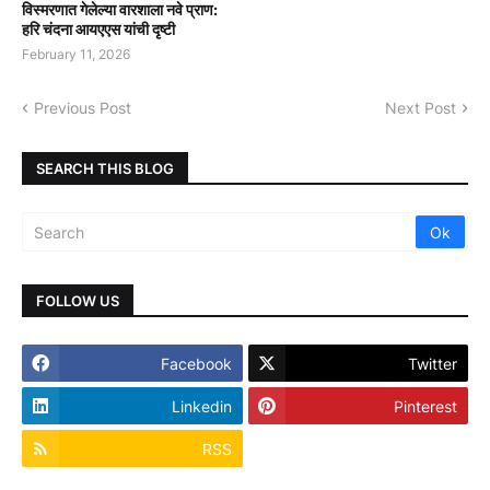
विस्मरणात गेलेल्या वारशाला नवे प्राण:
हरि चंदना आयएएस यांची दृष्टी
February 11, 2026
Previous Post
Next Post
SEARCH THIS BLOG
FOLLOW US
Facebook
Twitter
Linkedin
Pinterest
RSS