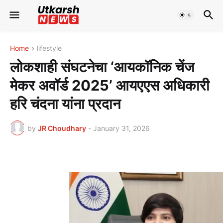
Home
lifestyle
लोकशाही संघटनेचा ‘आयकॉनिक चेंज
मेकर अवॉर्ड 2025’ आयएएस अधिकारी
हरि चंदना यांना प्रदान
by
JR Choudhary
-
January 31, 2026