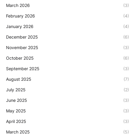
March 2026
(3)
February 2026
(4)
January 2026
(4)
December 2025
(6)
November 2025
(3)
October 2025
(6)
September 2025
(3)
August 2025
(7)
July 2025
(2)
June 2025
(3)
May 2025
(3)
April 2025
(3)
March 2025
(5)