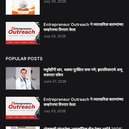
July 30, 2026
Entrepreneur Outreach ने व्यवसायिक बातम्यांच्या
कव्हरेजचा विस्तार केला
July 05, 2026
POPULAR POSTS
मधुमेहींनी धाप, थकवा दुर्लक्षित करू नये; हृदयविकाराचे असू
शकतात संकेत
June 27, 2026
Entrepreneur Outreach ने व्यवसायिक बातम्यांच्या
कव्हरेजचा विस्तार केला
July 05, 2026
लोकशाही संघटनेचा ‘आयकॉनिक चेंज मेकर अवॉर्ड 2025’