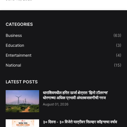
CATEGORIES
Business
(63)
Education
(3)
Entertainment
(4)
National
(15)
LATEST POSTS
धाराशिवमधील हरित ऊर्जा क्षेत्रात ‘झिरो टॉलरन्स’
धोरणाच्या अधिक प्रभावी अंमलबजावणीची गरज
August 01, 2026
३० दिवस - ३० विजेते यात्रीवर सिल्व्हर कॉइन्सचा वर्षाव